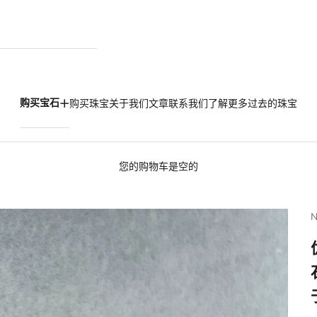
购买宝石
购买珠宝
关于我们
文章
联系我们
了解更多
过去的珠宝
您的购物车是空的