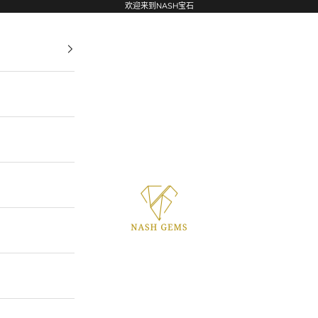
欢迎来到NASH宝石
NASHGEMS